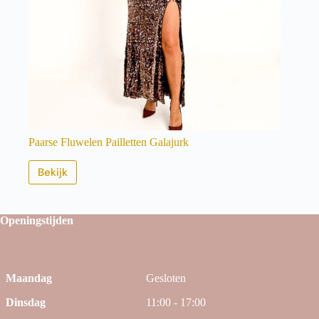
Paarse Fluwelen Pailletten Galajurk
Bekijk
Openingstijden
Maandag
Gesloten
Dinsdag
11:00 - 17:00