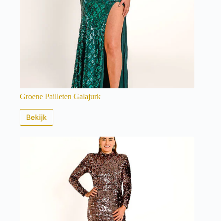
Groene Pailleten Galajurk
Bekijk