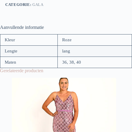
CATEGORIE:
GALA
Aanvullende informatie
Kleur
Roze
Lengte
lang
Maten
36, 38, 40
Gerelateerde producten