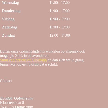
Woensdag
11:00 - 17:00
Donderdag
11:00 - 17:00
Vrijdag
11:00 - 17:00
Zaterdag
11:00 - 17:00
Zondag
12:00 - 17:00
Buiten onze openingstijden is winkelen op afspraak ook
mogelijk. Zelfs in de avonduren.
Stuur een bericht via whatsapp
en dan zien we je graag
binnenkort op een tijdstip dat u schikt.
Contact
Boudoir Ootmarsum:
Kloosterstraat 6
7631 GA Ootmarsum