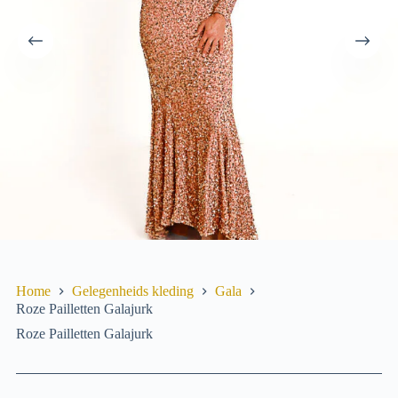
Home
Gelegenheids­ kleding
Gala
Roze Pailletten Galajurk
Roze Pailletten Galajurk