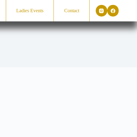
Ladies Events
Contact