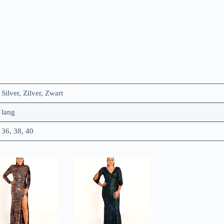
Silver, Zilver, Zwart
lang
36, 38, 40