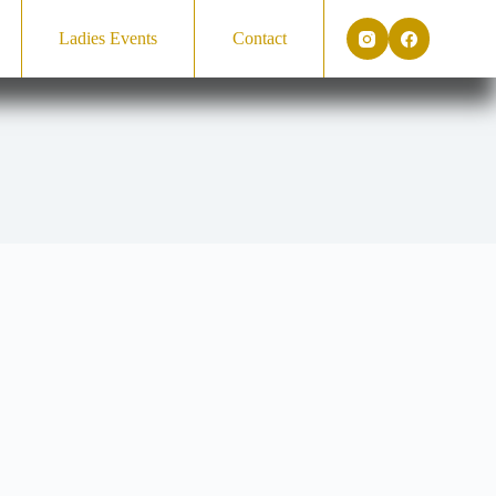
Ladies Events
Contact