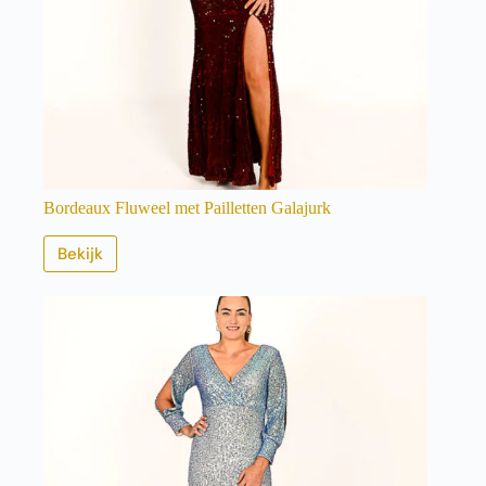
Bordeaux Fluweel met Pailletten Galajurk
Bekijk