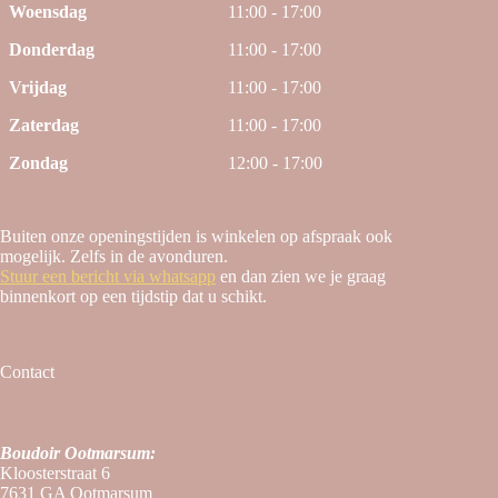
Woensdag
11:00 - 17:00
Donderdag
11:00 - 17:00
Vrijdag
11:00 - 17:00
Zaterdag
11:00 - 17:00
Zondag
12:00 - 17:00
Buiten onze openingstijden is winkelen op afspraak ook
mogelijk. Zelfs in de avonduren.
Stuur een bericht via whatsapp
en dan zien we je graag
binnenkort op een tijdstip dat u schikt.
Contact
Boudoir Ootmarsum:
Kloosterstraat 6
7631 GA Ootmarsum