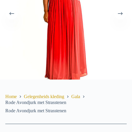
Home
Gelegenheids­ kleding
Gala
Rode Avondjurk met Strasstenen
Rode Avondjurk met Strasstenen