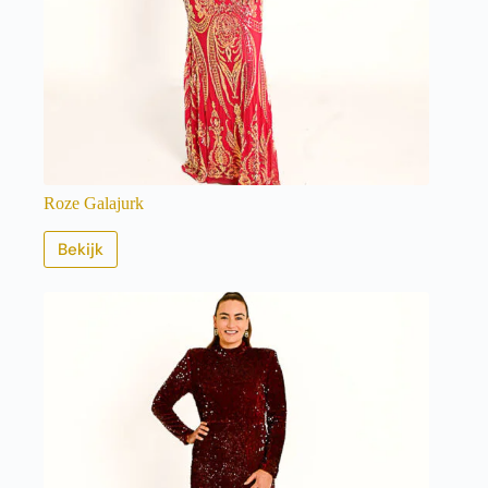
Roze Galajurk
Bekijk