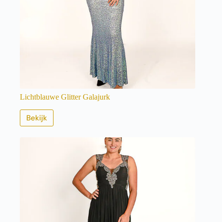
Lichtblauwe Glitter Galajurk
Bekijk