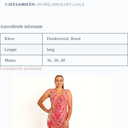
CATEGORIEËN:
AVOND
,
BRUILOFT
,
GALA
Aanvullende informatie
Kleur
Donkerrood, Rood
Lengte
lang
Maten
36, 38, 40
Gerelateerde producten