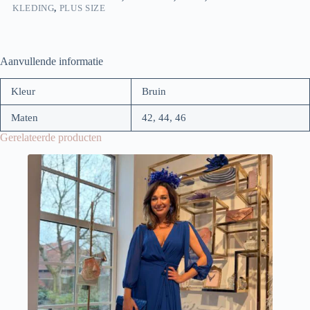
KLEDING
,
PLUS SIZE
Aanvullende informatie
Kleur
Bruin
Maten
42, 44, 46
Gerelateerde producten