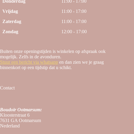
Donderdag
11:00 - 17:00
Vrijdag
11:00 - 17:00
Zaterdag
11:00 - 17:00
Zondag
12:00 - 17:00
Buiten onze openingstijden is winkelen op afspraak ook
mogelijk. Zelfs in de avonduren.
Stuur een bericht via whatsapp
en dan zien we je graag
binnenkort op een tijdstip dat u schikt.
Contact
Boudoir Ootmarsum:
Kloosterstraat 6
7631 GA Ootmarsum
Nederland