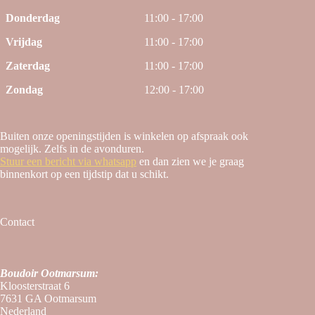
Donderdag
11:00 - 17:00
Vrijdag
11:00 - 17:00
Zaterdag
11:00 - 17:00
Zondag
12:00 - 17:00
Buiten onze openingstijden is winkelen op afspraak ook
mogelijk. Zelfs in de avonduren.
Stuur een bericht via whatsapp
en dan zien we je graag
binnenkort op een tijdstip dat u schikt.
Contact
Boudoir Ootmarsum:
Kloosterstraat 6
7631 GA Ootmarsum
Nederland