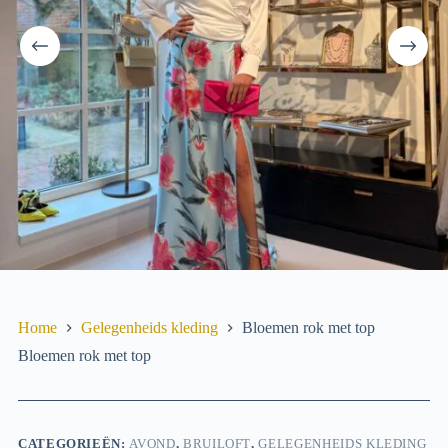
Home
Gelegenheids­ kleding
Bloemen rok met top
Bloemen rok met top
CATEGORIEËN:
AVOND
,
BRUILOFT
,
GELEGENHEIDS­ KLEDING