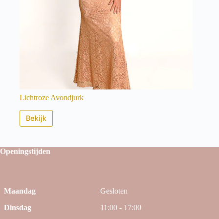
Lichtroze Avondjurk
Bekijk
Openingstijden
Maandag
Gesloten
Dinsdag
11:00 - 17:00