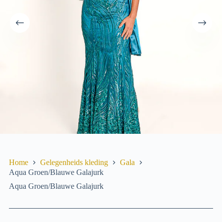
Home
Gelegenheids­ kleding
Gala
Aqua Groen/Blauwe Galajurk
Aqua Groen/Blauwe Galajurk