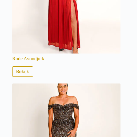
Rode Avondjurk
Bekijk