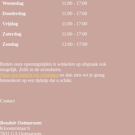
Woensdag
11:00 - 17:00
Donderdag
11:00 - 17:00
Vrijdag
11:00 - 17:00
Zaterdag
11:00 - 17:00
Zondag
12:00 - 17:00
Buiten onze openingstijden is winkelen op afspraak ook
mogelijk. Zelfs in de avonduren.
Stuur een bericht via whatsapp
en dan zien we je graag
binnenkort op een tijdstip dat u schikt.
Contact
Boudoir Ootmarsum:
Kloosterstraat 6
7631 GA Ootmarsum