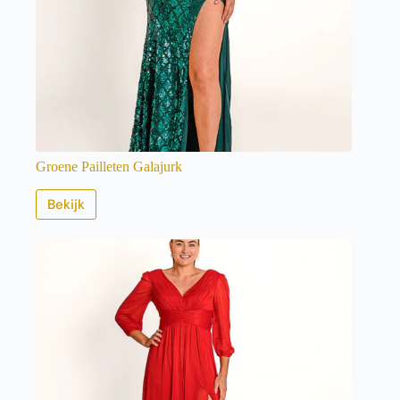
Groene Pailleten Galajurk
Bekijk