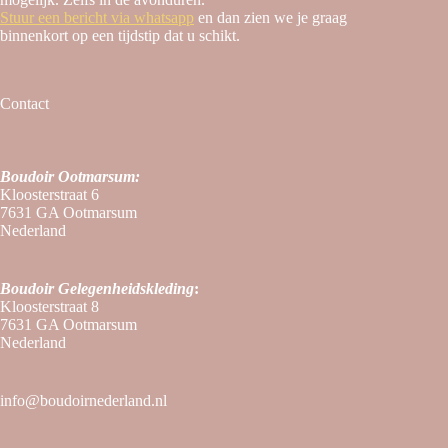
Stuur een bericht via whatsapp
en dan zien we je graag
binnenkort op een tijdstip dat u schikt.
Contact
Boudoir Ootmarsum:
Kloosterstraat 6
7631 GA Ootmarsum
Nederland
Boudoir
Gelegenheidskleding
:
Kloosterstraat 8
7631 GA Ootmarsum
Nederland
info@boudoirnederland.nl