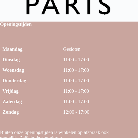
Openingstijden
Maandag
Gesloten
Dinsdag
11:00 - 17:00
Woensdag
11:00 - 17:00
Donderdag
11:00 - 17:00
Vrijdag
11:00 - 17:00
Zaterdag
11:00 - 17:00
Zondag
12:00 - 17:00
Buiten onze openingstijden is winkelen op afspraak ook
mogelijk. Zelfs in de avonduren.