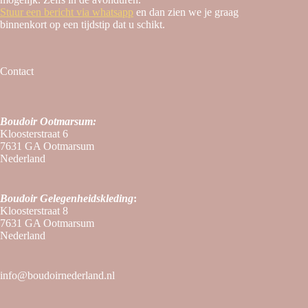
Stuur een bericht via whatsapp
en dan zien we je graag
binnenkort op een tijdstip dat u schikt.
Contact
Boudoir Ootmarsum:
Kloosterstraat 6
7631 GA Ootmarsum
Nederland
Boudoir
Gelegenheidskleding
:
Kloosterstraat 8
7631 GA Ootmarsum
Nederland
info@boudoirnederland.nl