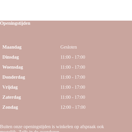
Openingstijden
Maandag
Gesloten
Dinsdag
11:00 - 17:00
Woensdag
11:00 - 17:00
Donderdag
11:00 - 17:00
Vrijdag
11:00 - 17:00
Zaterdag
11:00 - 17:00
Zondag
12:00 - 17:00
Buiten onze openingstijden is winkelen op afspraak ook
mogelijk. Zelfs in de avonduren.