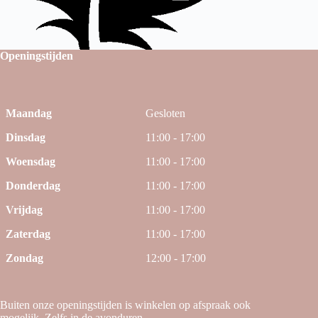
Openingstijden
Maandag
Gesloten
Dinsdag
11:00 - 17:00
Woensdag
11:00 - 17:00
Donderdag
11:00 - 17:00
Vrijdag
11:00 - 17:00
Zaterdag
11:00 - 17:00
Zondag
12:00 - 17:00
Buiten onze openingstijden is winkelen op afspraak ook
mogelijk. Zelfs in de avonduren.