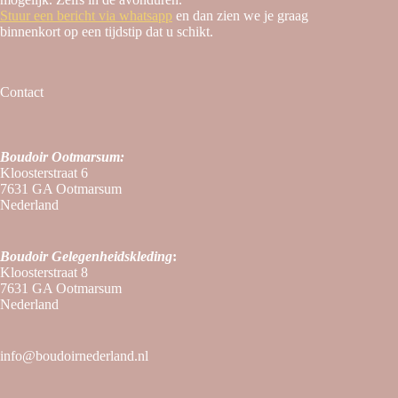
Stuur een bericht via whatsapp
en dan zien we je graag
binnenkort op een tijdstip dat u schikt.
Contact
Boudoir Ootmarsum:
Kloosterstraat 6
7631 GA Ootmarsum
Nederland
Boudoir
Gelegenheidskleding
:
Kloosterstraat 8
7631 GA Ootmarsum
Nederland
info@boudoirnederland.nl