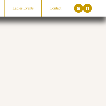
Ladies Events
Contact