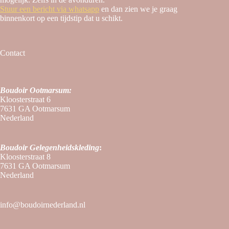
Stuur een bericht via whatsapp
en dan zien we je graag
binnenkort op een tijdstip dat u schikt.
Contact
Boudoir Ootmarsum:
Kloosterstraat 6
7631 GA Ootmarsum
Nederland
Boudoir
Gelegenheidskleding
:
Kloosterstraat 8
7631 GA Ootmarsum
Nederland
info@boudoirnederland.nl