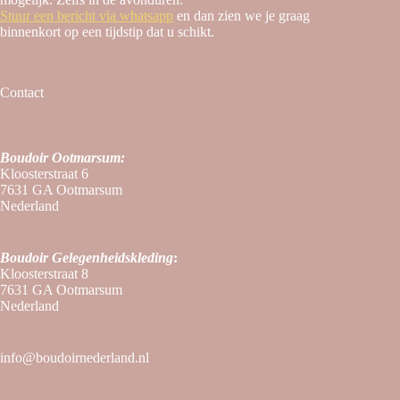
Stuur een bericht via whatsapp
en dan zien we je graag
binnenkort op een tijdstip dat u schikt.
Contact
Boudoir Ootmarsum:
Kloosterstraat 6
7631 GA Ootmarsum
Nederland
Boudoir
Gelegenheidskleding
:
Kloosterstraat 8
7631 GA Ootmarsum
Nederland
info@boudoirnederland.nl