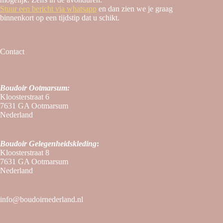
Stuur een bericht via whatsapp
en dan zien we je graag
binnenkort op een tijdstip dat u schikt.
Contact
Boudoir Ootmarsum:
Kloosterstraat 6
7631 GA Ootmarsum
Nederland
Boudoir
Gelegenheidskleding
:
Kloosterstraat 8
7631 GA Ootmarsum
Nederland
info@boudoirnederland.nl