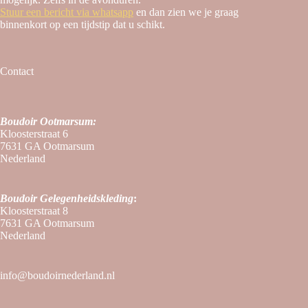
Stuur een bericht via whatsapp
en dan zien we je graag
binnenkort op een tijdstip dat u schikt.
Contact
Boudoir Ootmarsum:
Kloosterstraat 6
7631 GA Ootmarsum
Nederland
Boudoir
Gelegenheidskleding
:
Kloosterstraat 8
7631 GA Ootmarsum
Nederland
info@boudoirnederland.nl