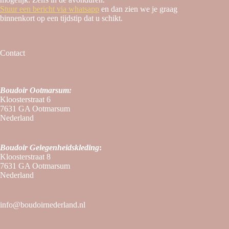
Stuur een bericht via whatsapp
en dan zien we je graag
binnenkort op een tijdstip dat u schikt.
Contact
Boudoir Ootmarsum:
Kloosterstraat 6
7631 GA Ootmarsum
Nederland
Boudoir
Gelegenheidskleding
:
Kloosterstraat 8
7631 GA Ootmarsum
Nederland
info@boudoirnederland.nl