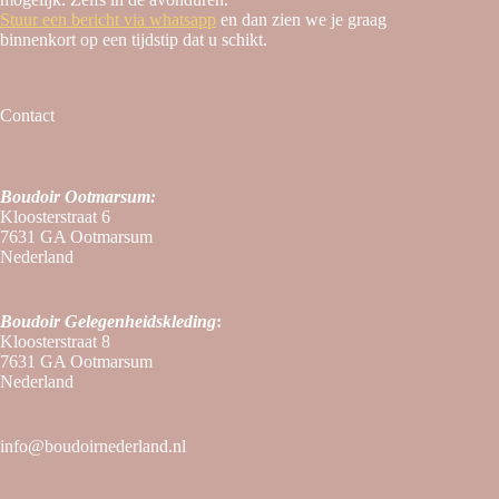
Stuur een bericht via whatsapp
en dan zien we je graag
binnenkort op een tijdstip dat u schikt.
Contact
Boudoir Ootmarsum:
Kloosterstraat 6
7631 GA Ootmarsum
Nederland
Boudoir
Gelegenheidskleding
:
Kloosterstraat 8
7631 GA Ootmarsum
Nederland
info@boudoirnederland.nl