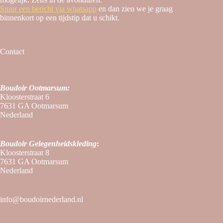
Stuur een bericht via whatsapp
en dan zien we je graag
binnenkort op een tijdstip dat u schikt.
Contact
Boudoir Ootmarsum:
Kloosterstraat 6
7631 GA Ootmarsum
Nederland
Boudoir
Gelegenheidskleding
:
Kloosterstraat 8
7631 GA Ootmarsum
Nederland
info@boudoirnederland.nl