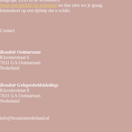
Stuur een bericht via whatsapp
en dan zien we je graag
binnenkort op een tijdstip dat u schikt.
Contact
Boudoir Ootmarsum:
Kloosterstraat 6
7631 GA Ootmarsum
Nederland
Boudoir
Gelegenheidskleding
:
Kloosterstraat 8
7631 GA Ootmarsum
Nederland
info@boudoirnederland.nl