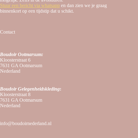
Stuur een bericht via whatsapp
en dan zien we je graag
binnenkort op een tijdstip dat u schikt.
Contact
Boudoir Ootmarsum:
Kloosterstraat 6
7631 GA Ootmarsum
Nederland
Boudoir
Gelegenheidskleding
:
Kloosterstraat 8
7631 GA Ootmarsum
Nederland
info@boudoirnederland.nl