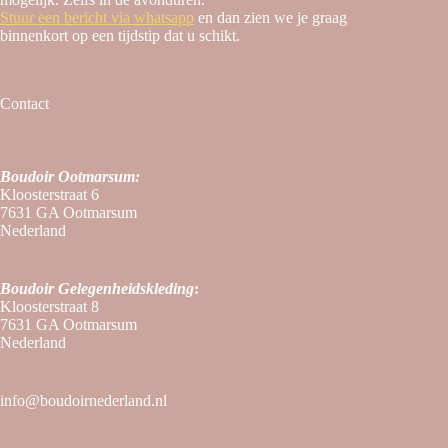
Stuur een bericht via whatsapp
en dan zien we je graag
binnenkort op een tijdstip dat u schikt.
Contact
Boudoir Ootmarsum:
Kloosterstraat 6
7631 GA Ootmarsum
Nederland
Boudoir
Gelegenheidskleding
:
Kloosterstraat 8
7631 GA Ootmarsum
Nederland
info@boudoirnederland.nl