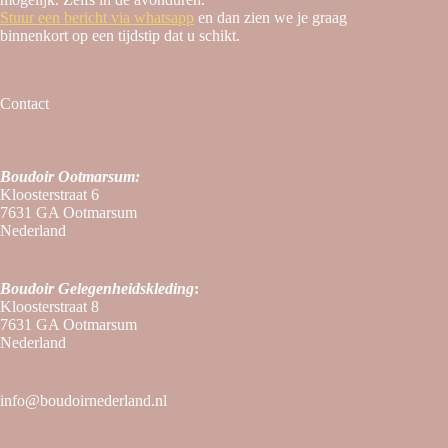
Stuur een bericht via whatsapp
en dan zien we je graag
binnenkort op een tijdstip dat u schikt.
Contact
Boudoir Ootmarsum:
Kloosterstraat 6
7631 GA Ootmarsum
Nederland
Boudoir
Gelegenheidskleding
:
Kloosterstraat 8
7631 GA Ootmarsum
Nederland
info@boudoirnederland.nl