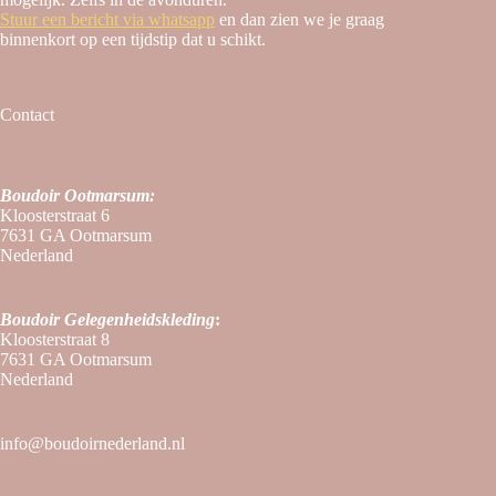
Stuur een bericht via whatsapp
en dan zien we je graag
binnenkort op een tijdstip dat u schikt.
Contact
Boudoir Ootmarsum:
Kloosterstraat 6
7631 GA Ootmarsum
Nederland
Boudoir
Gelegenheidskleding
:
Kloosterstraat 8
7631 GA Ootmarsum
Nederland
info@boudoirnederland.nl