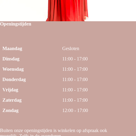
Openingstijden
Maandag
Gesloten
Dinsdag
11:00 - 17:00
Woensdag
11:00 - 17:00
Donderdag
11:00 - 17:00
Vrijdag
11:00 - 17:00
Zaterdag
11:00 - 17:00
Zondag
12:00 - 17:00
Buiten onze openingstijden is winkelen op afspraak ook
mogelijk. Zelfs in de avonduren.