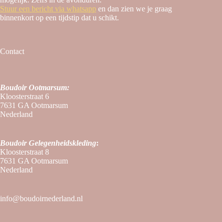
Stuur een bericht via whatsapp
en dan zien we je graag
binnenkort op een tijdstip dat u schikt.
Contact
Boudoir Ootmarsum:
Kloosterstraat 6
7631 GA Ootmarsum
Nederland
Boudoir
Gelegenheidskleding
:
Kloosterstraat 8
7631 GA Ootmarsum
Nederland
info@boudoirnederland.nl