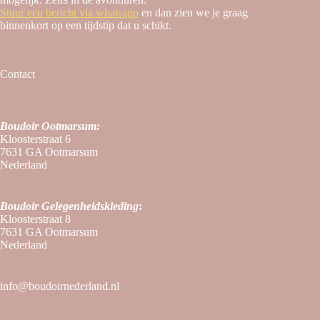
Stuur een bericht via whatsapp
en dan zien we je graag
binnenkort op een tijdstip dat u schikt.
Contact
Boudoir Ootmarsum:
Kloosterstraat 6
7631 GA Ootmarsum
Nederland
Boudoir
Gelegenheidskleding
:
Kloosterstraat 8
7631 GA Ootmarsum
Nederland
info@boudoirnederland.nl