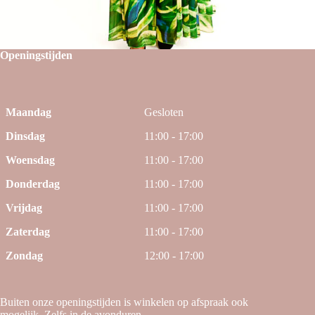
Openingstijden
Maandag
Gesloten
Dinsdag
11:00 - 17:00
Woensdag
11:00 - 17:00
Donderdag
11:00 - 17:00
Vrijdag
11:00 - 17:00
Zaterdag
11:00 - 17:00
Zondag
12:00 - 17:00
Buiten onze openingstijden is winkelen op afspraak ook
mogelijk. Zelfs in de avonduren.