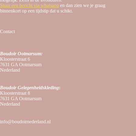
Stuur een bericht via whatsapp
en dan zien we je graag
binnenkort op een tijdstip dat u schikt.
Contact
Boudoir Ootmarsum:
Kloosterstraat 6
7631 GA Ootmarsum
Nederland
Boudoir
Gelegenheidskleding
:
Kloosterstraat 8
7631 GA Ootmarsum
Nederland
info@boudoirnederland.nl