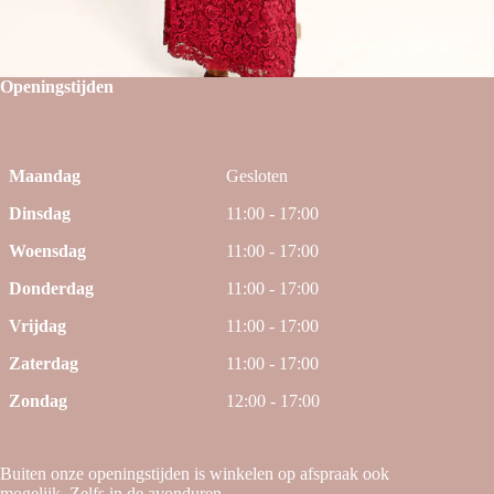
Openingstijden
Maandag
Gesloten
Dinsdag
11:00 - 17:00
Woensdag
11:00 - 17:00
Donderdag
11:00 - 17:00
Vrijdag
11:00 - 17:00
Zaterdag
11:00 - 17:00
Zondag
12:00 - 17:00
Buiten onze openingstijden is winkelen op afspraak ook
mogelijk. Zelfs in de avonduren.