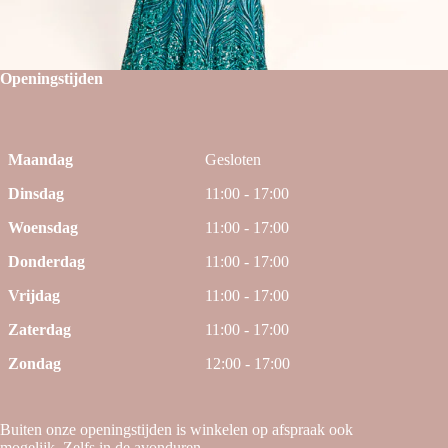
Openingstijden
Maandag
Gesloten
Dinsdag
11:00 - 17:00
Woensdag
11:00 - 17:00
Donderdag
11:00 - 17:00
Vrijdag
11:00 - 17:00
Zaterdag
11:00 - 17:00
Zondag
12:00 - 17:00
Buiten onze openingstijden is winkelen op afspraak ook
mogelijk. Zelfs in de avonduren.