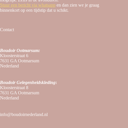
Stuur een bericht via whatsapp
en dan zien we je graag
binnenkort op een tijdstip dat u schikt.
Contact
Boudoir Ootmarsum:
Kloosterstraat 6
7631 GA Ootmarsum
Nederland
Boudoir
Gelegenheidskleding
:
Kloosterstraat 8
7631 GA Ootmarsum
Nederland
info@boudoirnederland.nl