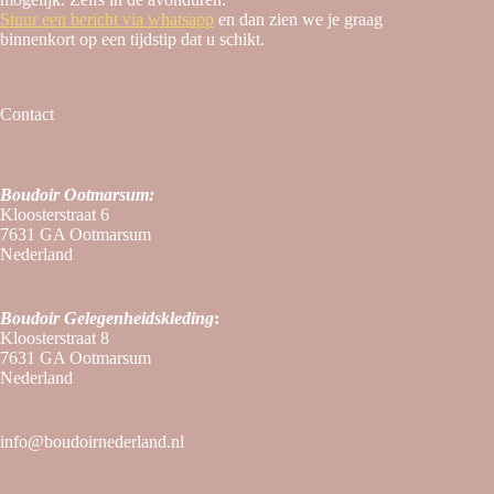
Stuur een bericht via whatsapp
en dan zien we je graag
binnenkort op een tijdstip dat u schikt.
Contact
Boudoir Ootmarsum:
Kloosterstraat 6
7631 GA Ootmarsum
Nederland
Boudoir
Gelegenheidskleding
:
Kloosterstraat 8
7631 GA Ootmarsum
Nederland
info@boudoirnederland.nl