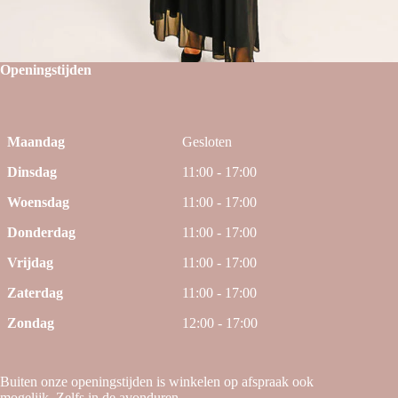
Openingstijden
Maandag
Gesloten
Dinsdag
11:00 - 17:00
Woensdag
11:00 - 17:00
Donderdag
11:00 - 17:00
Vrijdag
11:00 - 17:00
Zaterdag
11:00 - 17:00
Zondag
12:00 - 17:00
Buiten onze openingstijden is winkelen op afspraak ook
mogelijk. Zelfs in de avonduren.