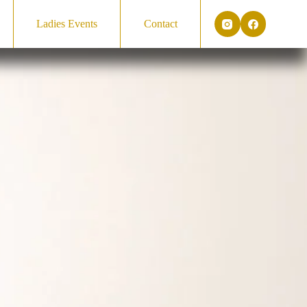
Ladies Events
Contact