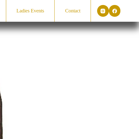
Ladies Events
Contact