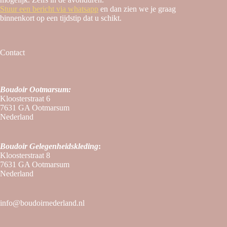
Stuur een bericht via whatsapp
en dan zien we je graag
binnenkort op een tijdstip dat u schikt.
Contact
Boudoir Ootmarsum:
Kloosterstraat 6
7631 GA Ootmarsum
Nederland
Boudoir
Gelegenheidskleding
:
Kloosterstraat 8
7631 GA Ootmarsum
Nederland
info@boudoirnederland.nl