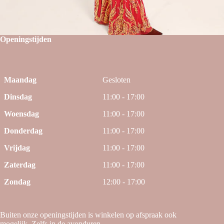
Openingstijden
Maandag
Gesloten
Dinsdag
11:00 - 17:00
Woensdag
11:00 - 17:00
Donderdag
11:00 - 17:00
Vrijdag
11:00 - 17:00
Zaterdag
11:00 - 17:00
Zondag
12:00 - 17:00
Buiten onze openingstijden is winkelen op afspraak ook
mogelijk. Zelfs in de avonduren.