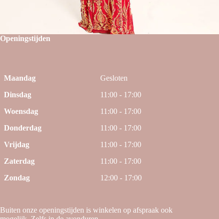
Openingstijden
Maandag
Gesloten
Dinsdag
11:00 - 17:00
Woensdag
11:00 - 17:00
Donderdag
11:00 - 17:00
Vrijdag
11:00 - 17:00
Zaterdag
11:00 - 17:00
Zondag
12:00 - 17:00
Buiten onze openingstijden is winkelen op afspraak ook
mogelijk. Zelfs in de avonduren.