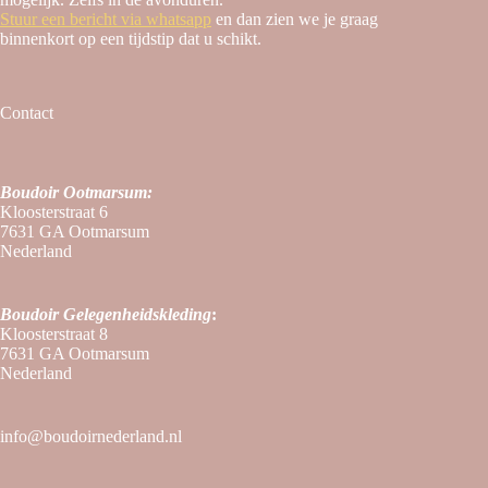
Stuur een bericht via whatsapp
en dan zien we je graag
binnenkort op een tijdstip dat u schikt.
Contact
Boudoir Ootmarsum:
Kloosterstraat 6
7631 GA Ootmarsum
Nederland
Boudoir
Gelegenheidskleding
:
Kloosterstraat 8
7631 GA Ootmarsum
Nederland
info@boudoirnederland.nl