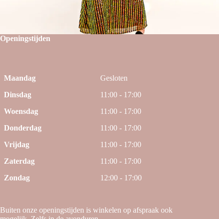
Openingstijden
Maandag
Gesloten
Dinsdag
11:00 - 17:00
Woensdag
11:00 - 17:00
Donderdag
11:00 - 17:00
Vrijdag
11:00 - 17:00
Zaterdag
11:00 - 17:00
Zondag
12:00 - 17:00
Buiten onze openingstijden is winkelen op afspraak ook
mogelijk. Zelfs in de avonduren.