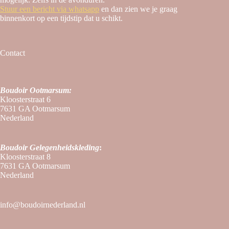
Stuur een bericht via whatsapp
en dan zien we je graag
binnenkort op een tijdstip dat u schikt.
Contact
Boudoir Ootmarsum:
Kloosterstraat 6
7631 GA Ootmarsum
Nederland
Boudoir
Gelegenheidskleding
:
Kloosterstraat 8
7631 GA Ootmarsum
Nederland
info@boudoirnederland.nl